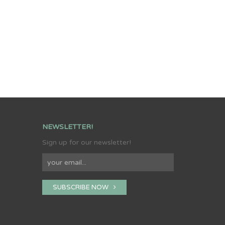
NEWSLETTER!
Sign up for our newsletter!
SUBSCRIBE NOW