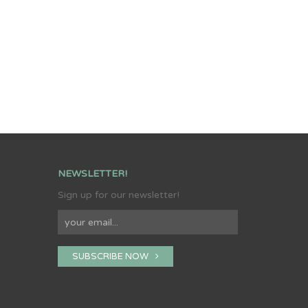
NEWSLETTER!
Sign up for our newsletter!
SUBSCRIBE NOW