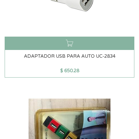
ADAPTADOR USB PARA AUTO UC-2834
$
650.28