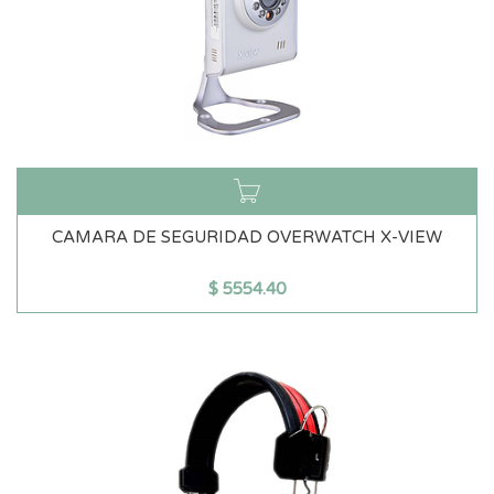
CAMARA DE SEGURIDAD OVERWATCH X-VIEW
$
5554.40