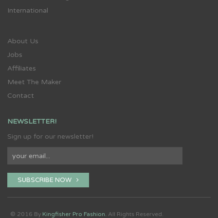
International
About Us
Jobs
Affiliates
Meet The Maker
Contact
NEWSLETTER!
Sign up for our newsletter!
SUBSCRIBE NOW
© 2016 By
Kingfisher Pro Fashion.
All Rights Reserved.