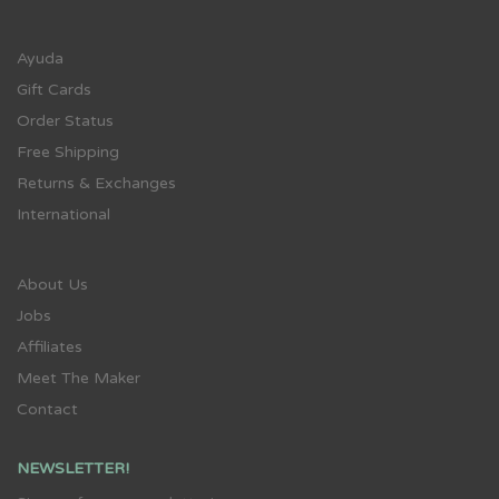
Ayuda
Gift Cards
Order Status
Free Shipping
Returns & Exchanges
International
About Us
Jobs
Affiliates
Meet The Maker
Contact
NEWSLETTER!