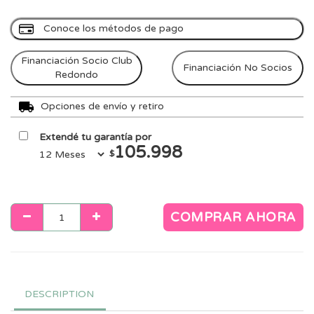
Conoce los métodos de pago
Financiación Socio Club
Financiación No Socios
Redondo
Opciones de envío y retiro
Extendé tu garantía por
105.998
$
COMPRAR AHORA
DESCRIPTION