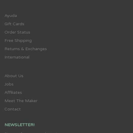
Ayuda
Gift Cards
Order Status
Free Shipping
Returns & Exchanges
International
About Us
Jobs
Affiliates
Meet The Maker
Contact
NEWSLETTER!