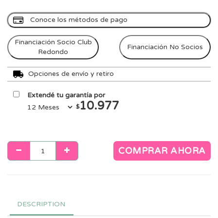
Conoce los métodos de pago
Financiación Socio Club
Financiación No Socios
Redondo
Opciones de envío y retiro
Extendé tu garantía por
10.977
$
COMPRAR AHORA
DESCRIPTION