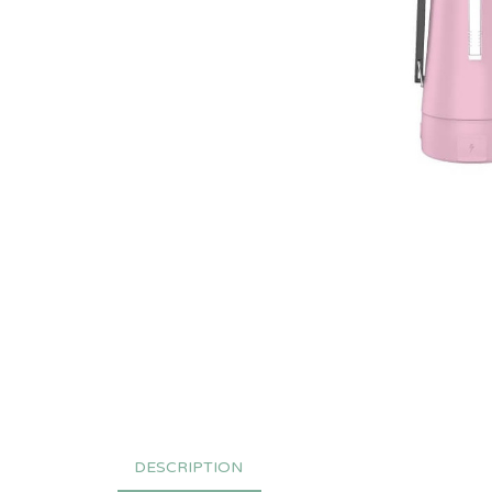
DESCRIPTION