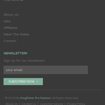
About Us
Jobs
Affiliates
Meet The Maker
Contact
NEWSLETTER!
Sign up for our newsletter!
SUBSCRIBE NOW
© 2016 By
Kingfisher Pro Fashion.
All Rights Reserved.
About Us
Contact Us
Customer Service
Privacy Policy