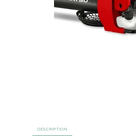
DESCRIPTION