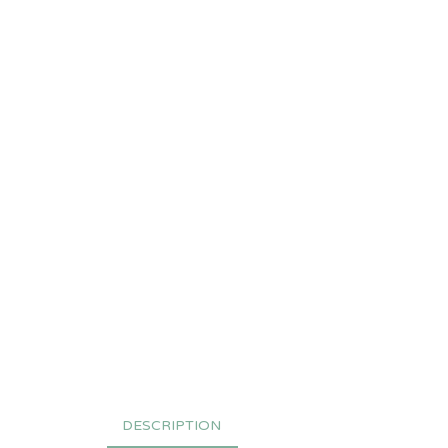
DESCRIPTION