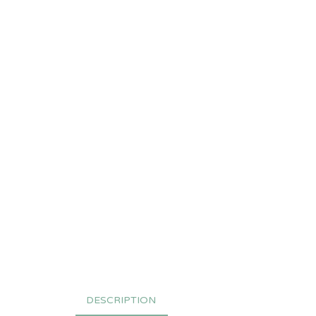
DESCRIPTION