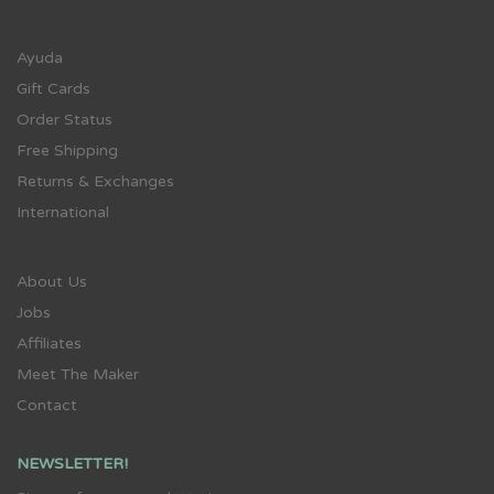
Ayuda
Gift Cards
Order Status
Free Shipping
Returns & Exchanges
International
About Us
Jobs
Affiliates
Meet The Maker
Contact
NEWSLETTER!