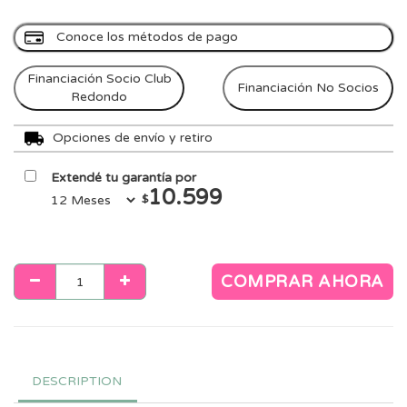
Conoce los métodos de pago
Financiación Socio Club
Financiación No Socios
Redondo
Opciones de envío y retiro
Extendé tu garantía por
10.599
$
COMPRAR AHORA
DESCRIPTION