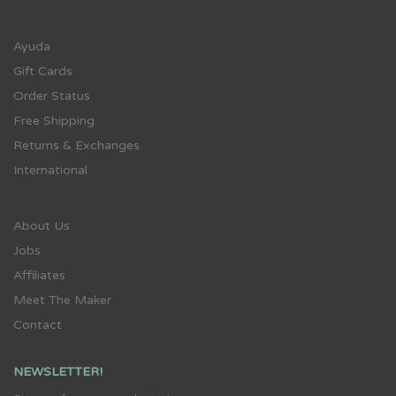
Ayuda
Gift Cards
Order Status
Free Shipping
Returns & Exchanges
International
About Us
Jobs
Affiliates
Meet The Maker
Contact
NEWSLETTER!