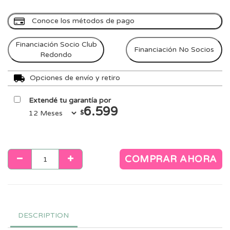
Conoce los métodos de pago
Financiación Socio Club
Financiación No Socios
Redondo
Opciones de envío y retiro
Extendé tu garantía por
6.599
$
COMPRAR AHORA
DESCRIPTION