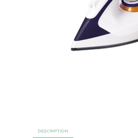
DESCRIPTION