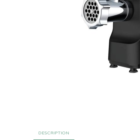
DESCRIPTION