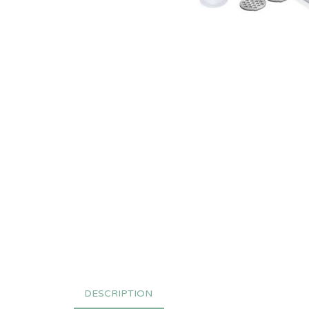
DESCRIPTION