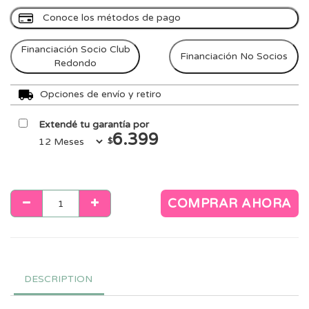
Conoce los métodos de pago
Financiación Socio Club
Financiación No Socios
Redondo
Opciones de envío y retiro
Extendé tu garantía por
6.399
$
COMPRAR AHORA
DESCRIPTION