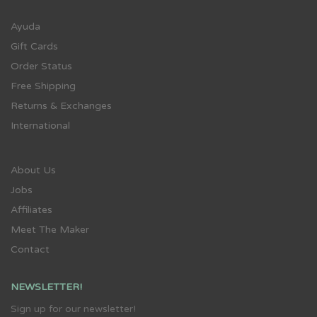
Ayuda
Gift Cards
Order Status
Free Shipping
Returns & Exchanges
International
About Us
Jobs
Affiliates
Meet The Maker
Contact
NEWSLETTER!
Sign up for our newsletter!