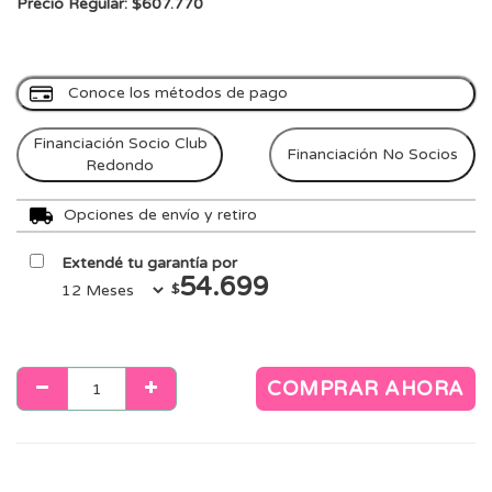
Precio Regular: $607.770
Conoce los métodos de pago
Financiación Socio Club
Financiación No Socios
Redondo
Opciones de envío y retiro
Extendé tu garantía por
54.699
$
COMPRAR AHORA