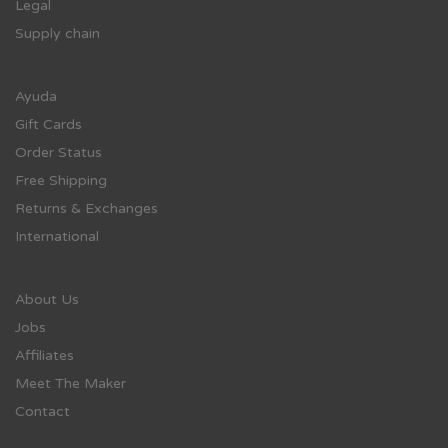
Legal
Supply chain
Ayuda
Gift Cards
Order Status
Free Shipping
Returns & Exchanges
International
About Us
Jobs
Affiliates
Meet The Maker
Contact