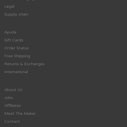
Legal
Supply chain
Ayuda
Gift Cards
Order Status
Free Shipping
Returns & Exchanges
International
About Us
Jobs
Affiliates
Meet The Maker
Contact