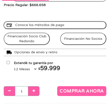
Precio Regular: $666.658
Conoce los métodos de pago
Financiación Socio Club
Financiación No Socios
Redondo
Opciones de envío y retiro
Extendé tu garantía por
59.999
$
COMPRAR AHORA