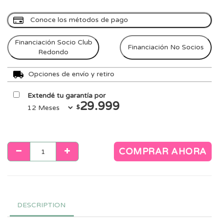
Conoce los métodos de pago
Financiación Socio Club
Financiación No Socios
Redondo
Opciones de envío y retiro
Extendé tu garantía por
29.999
$
COMPRAR AHORA
DESCRIPTION