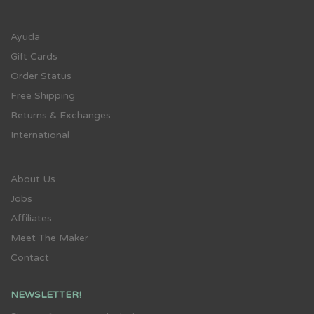
Ayuda
Gift Cards
Order Status
Free Shipping
Returns & Exchanges
International
About Us
Jobs
Affiliates
Meet The Maker
Contact
NEWSLETTER!