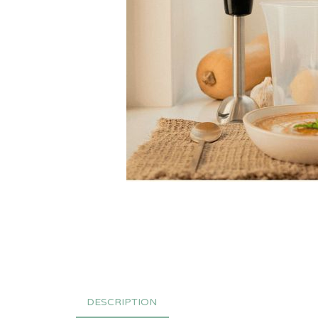
DESCRIPTION