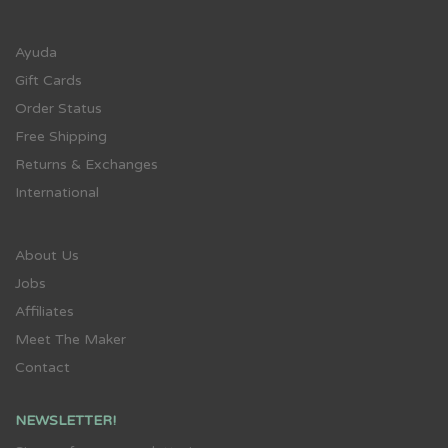
Ayuda
Gift Cards
Order Status
Free Shipping
Returns & Exchanges
International
About Us
Jobs
Affiliates
Meet The Maker
Contact
NEWSLETTER!