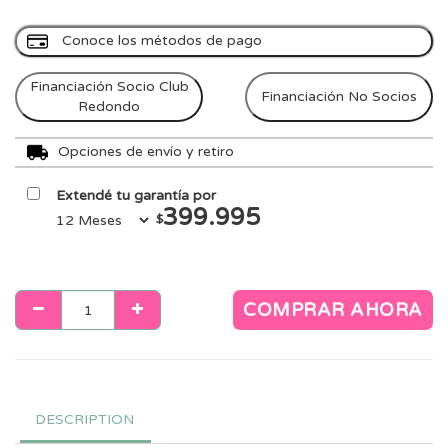
Conoce los métodos de pago
Financiación Socio Club
Financiación No Socios
Redondo
Opciones de envío y retiro
Extendé tu garantía por
399.995
$
COMPRAR AHORA
DESCRIPTION