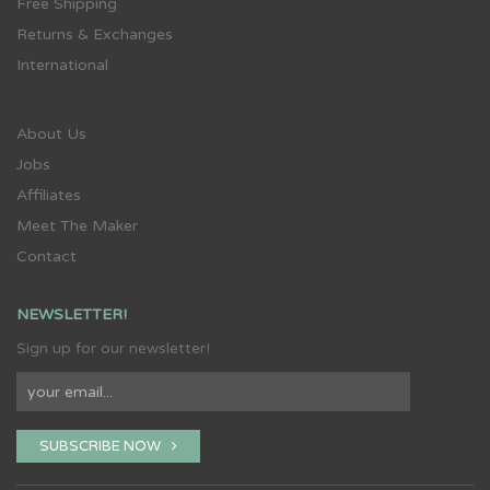
Free Shipping
Returns & Exchanges
International
About Us
Jobs
Affiliates
Meet The Maker
Contact
NEWSLETTER!
Sign up for our newsletter!
SUBSCRIBE NOW