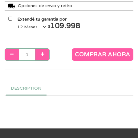
Opciones de envío y retiro
Extendé tu garantía por
109.998
$
COMPRAR AHORA
DESCRIPTION