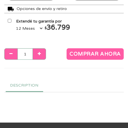
Opciones de envío y retiro
Extendé tu garantía por
36.799
$
COMPRAR AHORA
DESCRIPTION