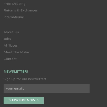
Free Shipping
Returns & Exchanges
International
About Us
Jobs
Affiliates
Meet The Maker
Contact
NEWSLETTER!
Sign up for our newsletter!
SUBSCRIBE NOW