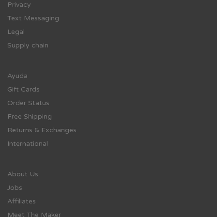
Privacy
Text Messaging
Legal
Supply chain
Ayuda
Gift Cards
Order Status
Free Shipping
Returns & Exchanges
International
About Us
Jobs
Affiliates
Meet The Maker