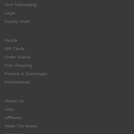
Text Messaging
Legal
Supply chain
Ayuda
Gift Cards
Order Status
Free Shipping
Returns & Exchanges
International
About Us
Jobs
Affiliates
Meet The Maker