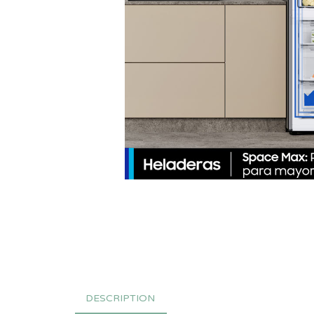
DESCRIPTION