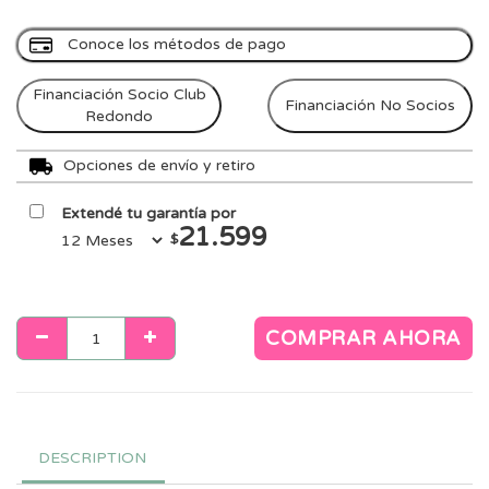
Conoce los métodos de pago
Financiación Socio Club
Financiación No Socios
Redondo
Opciones de envío y retiro
Extendé tu garantía por
21.599
$
COMPRAR AHORA
DESCRIPTION