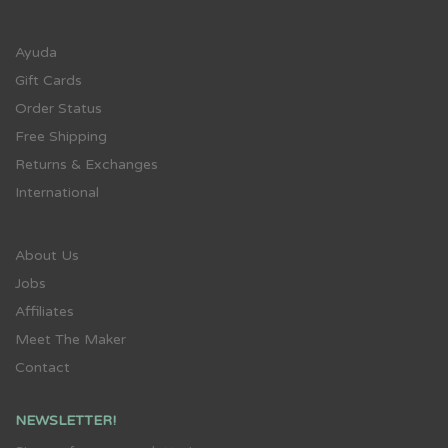
Ayuda
Gift Cards
Order Status
Free Shipping
Returns & Exchanges
International
About Us
Jobs
Affiliates
Meet The Maker
Contact
NEWSLETTER!