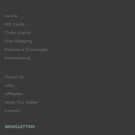
Ayuda
Gift Cards
Order Status
Free Shipping
Returns & Exchanges
International
About Us
Jobs
Affiliates
Meet The Maker
Contact
NEWSLETTER!