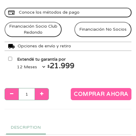
Conoce los métodos de pago
Financiación Socio Club
Financiación No Socios
Redondo
Opciones de envío y retiro
Extendé tu garantía por
21.999
$
COMPRAR AHORA
DESCRIPTION