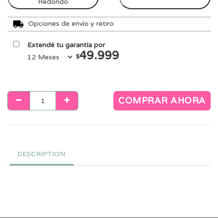
Redondo
Opciones de envío y retiro
Extendé tu garantía por
49.999
$
COMPRAR AHORA
DESCRIPTION