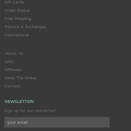
Gift Cards
Order Status
Free Shipping
Returns & Exchanges
International
About Us
Jobs
Affiliates
Meet The Maker
Contact
NEWSLETTER!
Sign up for our newsletter!