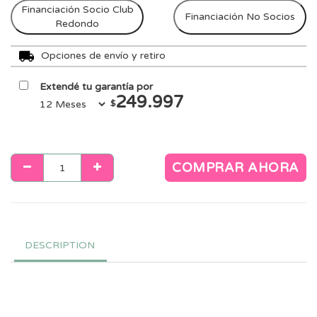
Financiación Socio Club
Financiación No Socios
Redondo
Opciones de envío y retiro
Extendé tu garantía por
249.997
$
COMPRAR AHORA
DESCRIPTION