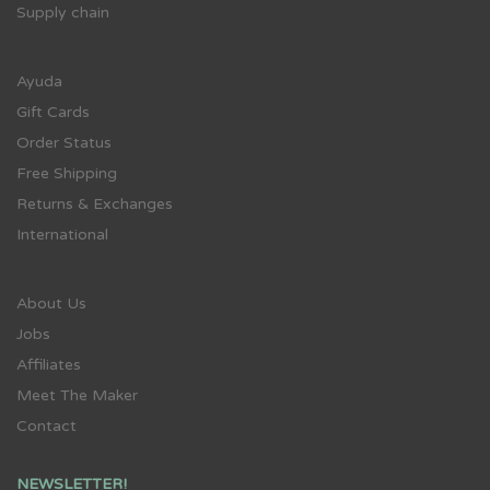
Supply chain
Ayuda
Gift Cards
Order Status
Free Shipping
Returns & Exchanges
International
About Us
Jobs
Affiliates
Meet The Maker
Contact
NEWSLETTER!