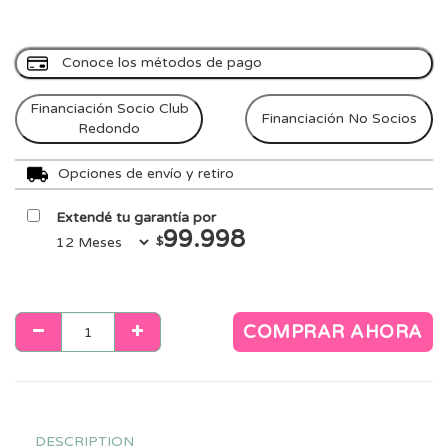
Conoce los métodos de pago
Financiación Socio Club
Financiación No Socios
Redondo
Opciones de envío y retiro
Extendé tu garantía por
99.998
$
COMPRAR AHORA
DESCRIPTION