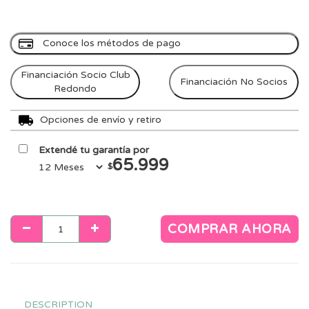
Conoce los métodos de pago
Financiación Socio Club
Financiación No Socios
Redondo
Opciones de envío y retiro
Extendé tu garantía por
65.999
$
COMPRAR AHORA
DESCRIPTION