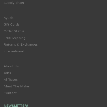
Supply chain
Ayuda
Gift Cards
Order Status
Free Shipping
Returns & Exchanges
International
About Us
Jobs
Affiliates
Meet The Maker
Contact
NEWSLETTER!