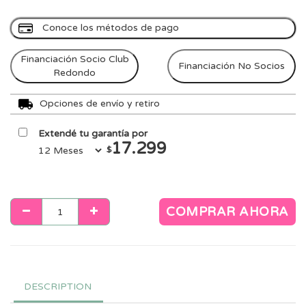
Conoce los métodos de pago
Financiación Socio Club
Financiación No Socios
Redondo
Opciones de envío y retiro
Extendé tu garantía por
17.299
$
COMPRAR AHORA
DESCRIPTION