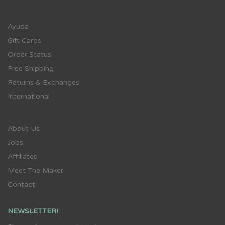
Ayuda
Gift Cards
Order Status
Free Shipping
Returns & Exchanges
International
About Us
Jobs
Affiliates
Meet The Maker
Contact
NEWSLETTER!