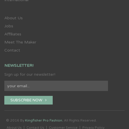
About Us
Jobs
Affiliates
Meet The Maker
Contact
NEWSLETTER!
Sign up for our newsletter!
SUBSCRIBE NOW
© 2016 By
Kingfisher Pro Fashion.
All Rights Reserved.
About Us
Contact Us
Customer Service
Privacy Policy