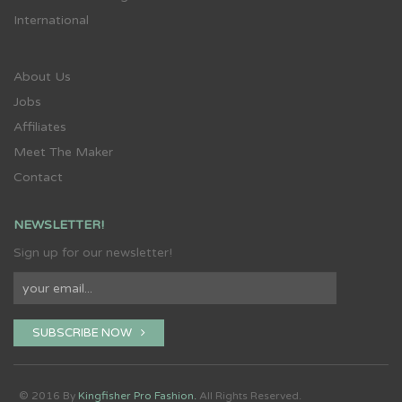
International
About Us
Jobs
Affiliates
Meet The Maker
Contact
NEWSLETTER!
Sign up for our newsletter!
SUBSCRIBE NOW
© 2016 By
Kingfisher Pro Fashion.
All Rights Reserved.