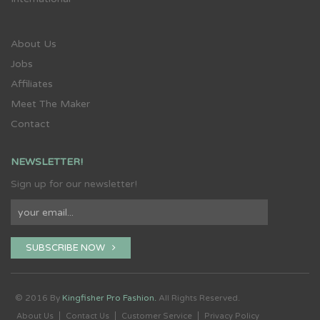
About Us
Jobs
Affiliates
Meet The Maker
Contact
NEWSLETTER!
Sign up for our newsletter!
SUBSCRIBE NOW
© 2016 By
Kingfisher Pro Fashion.
All Rights Reserved.
About Us
Contact Us
Customer Service
Privacy Policy