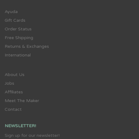
Ayuda
Gift Cards
Order Status
Free Shipping
Returns & Exchanges
International
About Us
Jobs
Affiliates
Meet The Maker
Contact
NEWSLETTER!
Sign up for our newsletter!