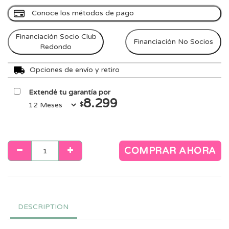
Conoce los métodos de pago
Financiación Socio Club
Financiación No Socios
Redondo
Opciones de envío y retiro
Extendé tu garantía por
8.299
$
COMPRAR AHORA
DESCRIPTION