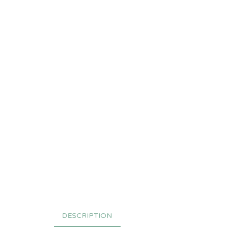
DESCRIPTION