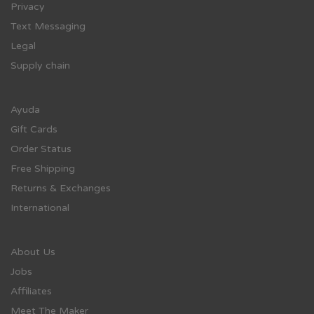
Privacy
Text Messaging
Legal
Supply chain
Ayuda
Gift Cards
Order Status
Free Shipping
Returns & Exchanges
International
About Us
Jobs
Affiliates
Meet The Maker