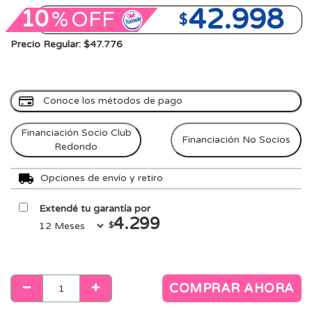
42.998
10
%
OFF
$
Precio Regular: $47.776
Conoce los métodos de pago
Financiación Socio Club
Financiación No Socios
Redondo
Opciones de envío y retiro
Extendé tu garantía por
4.299
$
COMPRAR AHORA