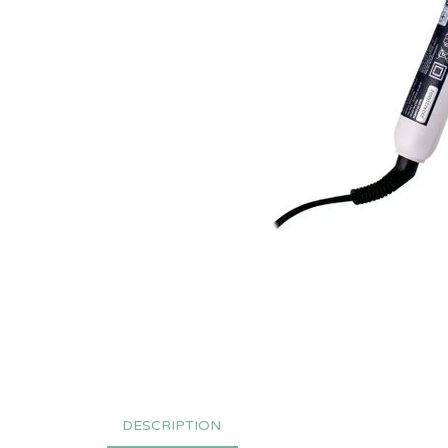
DESCRIPTION