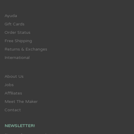
Ayuda
Gift Cards
Order Status
Free Shipping
Returns & Exchanges
International
About Us
Jobs
Affiliates
Meet The Maker
Contact
NEWSLETTER!