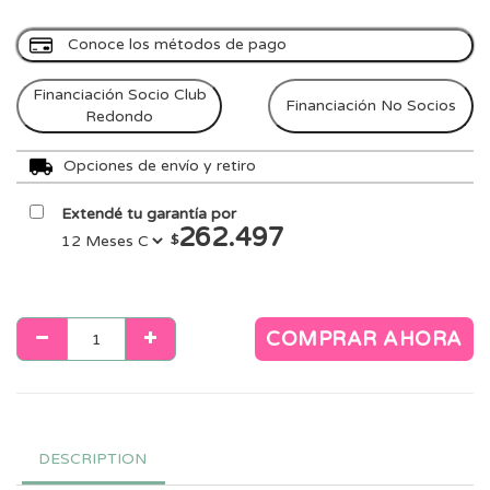
Conoce los métodos de pago
Financiación Socio Club
Financiación No Socios
Redondo
Opciones de envío y retiro
Extendé tu garantía por
262.497
$
COMPRAR AHORA
DESCRIPTION