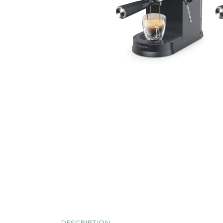
DESCRIPTION