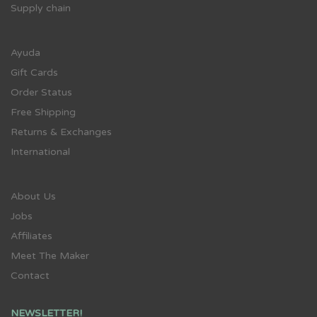
Supply chain
Ayuda
Gift Cards
Order Status
Free Shipping
Returns & Exchanges
International
About Us
Jobs
Affiliates
Meet The Maker
Contact
NEWSLETTER!