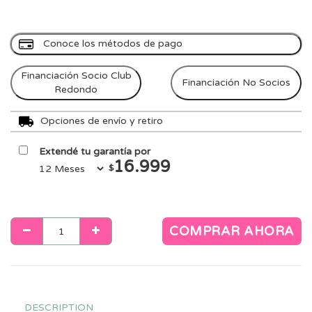
Conoce los métodos de pago
Financiación Socio Club
Financiación No Socios
Redondo
Opciones de envío y retiro
Extendé tu garantía por
16.999
$
COMPRAR AHORA
DESCRIPTION