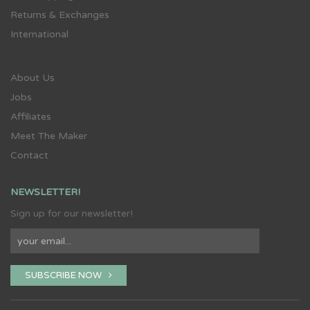
Returns & Exchanges
International
About Us
Jobs
Affiliates
Meet The Maker
Contact
NEWSLETTER!
Sign up for our newsletter!
SUBSCRIBE NOW