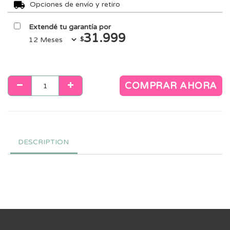
Opciones de envío y retiro
Extendé tu garantía por
31.999
$
COMPRAR AHORA
DESCRIPTION