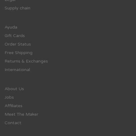
Supply chain
Ayuda
Gift Cards
Order Status
Free Shipping
Returns & Exchanges
International
About Us
Jobs
Affiliates
Meet The Maker
Contact