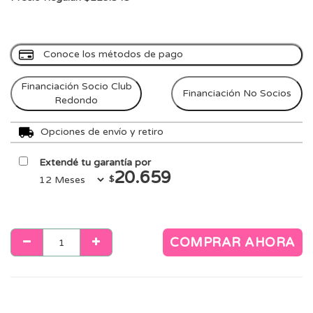
Conoce los métodos de pago
Financiación Socio Club
Financiación No Socios
Redondo
Opciones de envío y retiro
Extendé tu garantía por
20.659
$
COMPRAR AHORA