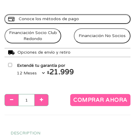
Conoce los métodos de pago
Financiación Socio Club
Financiación No Socios
Redondo
Opciones de envío y retiro
Extendé tu garantía por
21.999
$
COMPRAR AHORA
DESCRIPTION