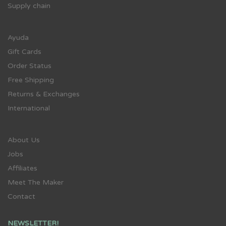
Supply chain
Ayuda
Gift Cards
Order Status
Free Shipping
Returns & Exchanges
International
About Us
Jobs
Affiliates
Meet The Maker
Contact
NEWSLETTER!