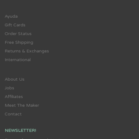
Ayuda
Gift Cards
Order Status
Free Shipping
Returns & Exchanges
International
About Us
Jobs
Affiliates
Meet The Maker
Contact
NEWSLETTER!