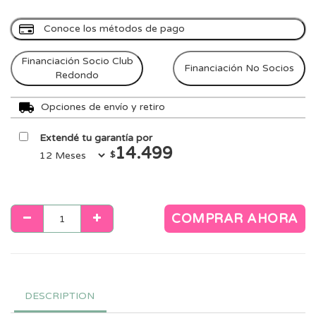
Conoce los métodos de pago
Financiación Socio Club
Financiación No Socios
Redondo
Opciones de envío y retiro
Extendé tu garantía por
14.499
$
COMPRAR AHORA
DESCRIPTION