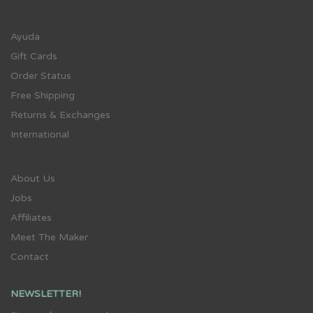
Ayuda
Gift Cards
Order Status
Free Shipping
Returns & Exchanges
International
About Us
Jobs
Affiliates
Meet The Maker
Contact
NEWSLETTER!