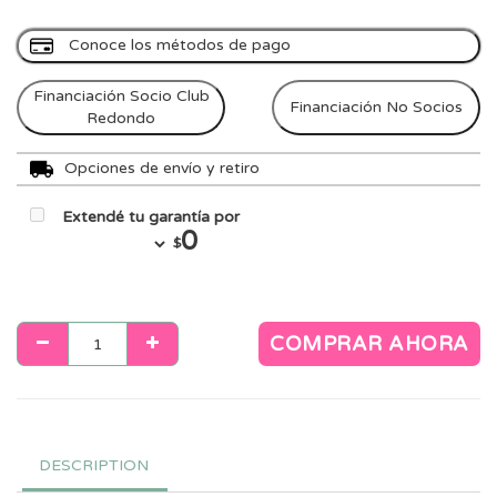
Conoce los métodos de pago
Financiación Socio Club
Financiación No Socios
Redondo
Opciones de envío y retiro
Extendé tu garantía por
0
$
COMPRAR AHORA
DESCRIPTION