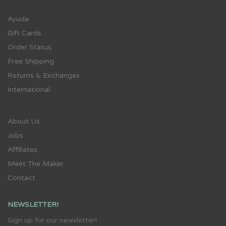
Ayuda
Gift Cards
Order Status
Free Shipping
Returns & Exchanges
International
About Us
Jobs
Affiliates
Meet The Maker
Contact
NEWSLETTER!
Sign up for our newsletter!