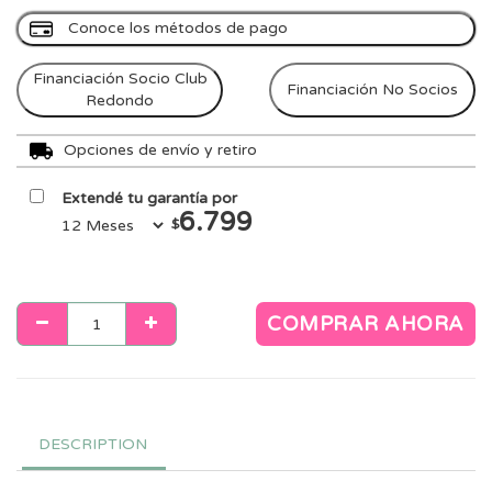
Conoce los métodos de pago
Financiación Socio Club
Financiación No Socios
Redondo
Opciones de envío y retiro
Extendé tu garantía por
6.799
$
COMPRAR AHORA
DESCRIPTION